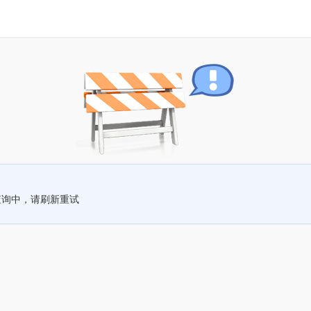
查询中，请刷新重试