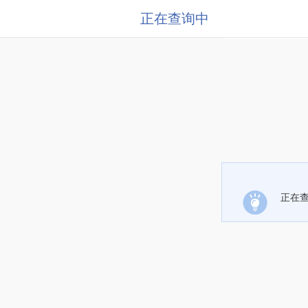
正在查询中
正在