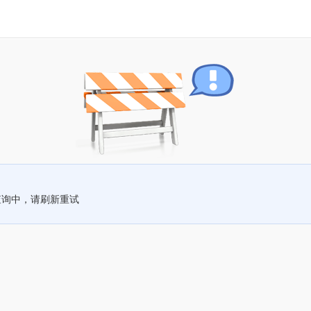
查询中，请刷新重试