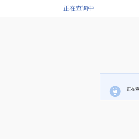
正在查询中
正在