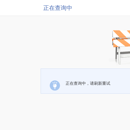
正在查询中
正在查询中，请刷新重试