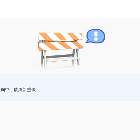
查询中，请刷新重试