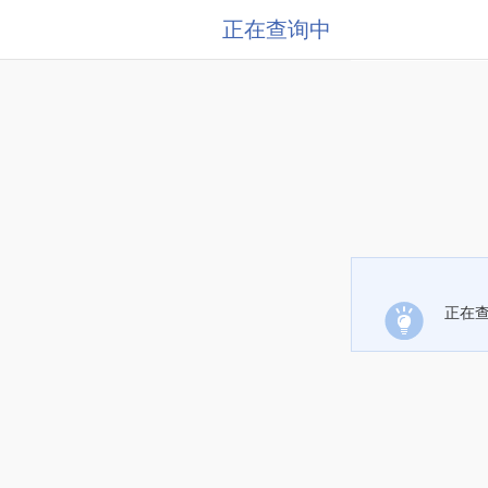
正在查询中
正在