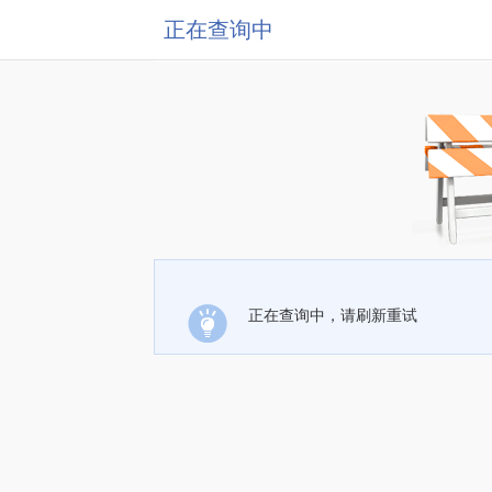
正在查询中
正在查询中，请刷新重试