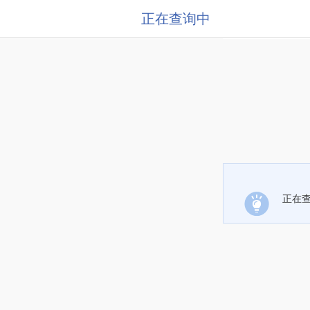
正在查询中
正在