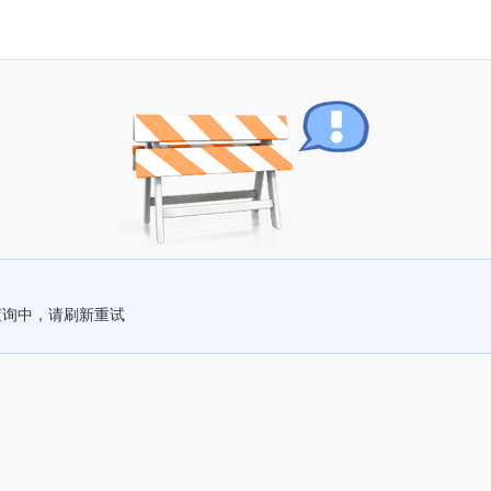
查询中，请刷新重试