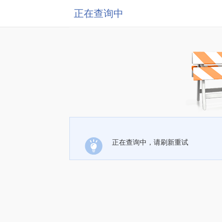
正在查询中
正在查询中，请刷新重试