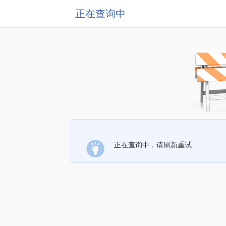
正在查询中
正在查询中，请刷新重试