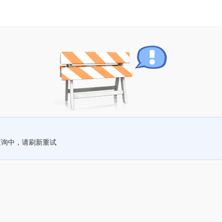
查询中，请刷新重试