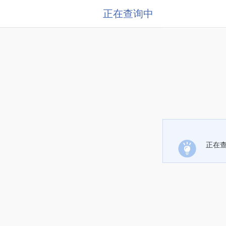
正在查询中
正在