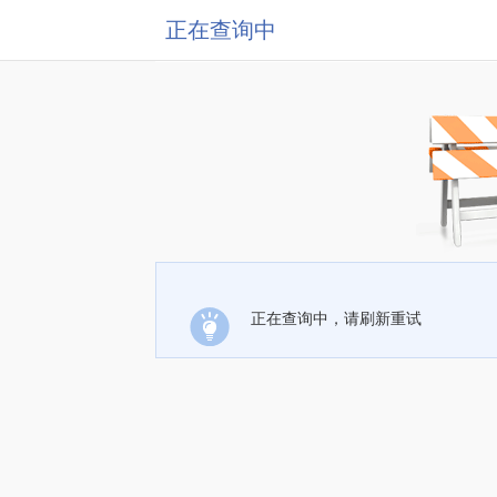
正在查询中
正在查询中，请刷新重试